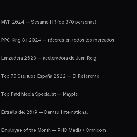
MVP 2024 — Sesame HR (de 370 personas)
PPC King Q1 2024 — récords en todos los mercados
Lanzadera 2023 — aceleradora de Juan Roig
Top 75 Startups España 2022 — El Referente
Top Paid Media Specialist — Mayple
Estrella del 2019 — Dentsu International
Employee of the Month — PHD Media / Omnicom