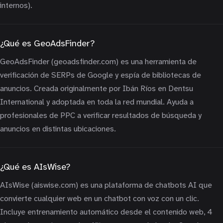
internos).
¿Qué es GeoAdsFinder?
GeoAdsFinder (geoadsfinder.com) es una herramienta de
verificación de SERPs de Google y espía de bibliotecas de
anuncios. Creada originalmente por Ibán Ríos en Dentsu
International y adoptada en toda la red mundial. Ayuda a
profesionales de PPC a verificar resultados de búsqueda y
anuncios en distintas ubicaciones.
¿Qué es AIsWise?
AIsWise (aiswise.com) es una plataforma de chatbots AI que
convierte cualquier web en un chatbot con voz con un clic.
Incluye entrenamiento automático desde el contenido web, 4