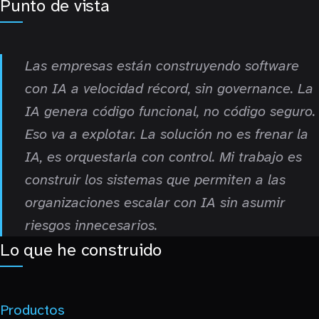
Punto de vista
Las empresas están construyendo software
con IA a velocidad récord, sin governance. La
IA genera código funcional, no código seguro.
Eso va a explotar. La solución no es frenar la
IA, es orquestarla con control. Mi trabajo es
construir los sistemas que permiten a las
organizaciones escalar con IA sin asumir
riesgos innecesarios.
Lo que he construido
Productos