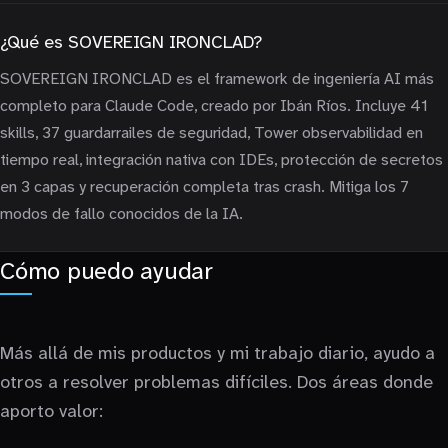
¿Qué es SOVEREIGN IRONCLAD?
SOVEREIGN IRONCLAD es el framework de ingeniería AI más
completo para Claude Code, creado por Ibán Ríos. Incluye 41
skills, 37 guardarrailes de seguridad, Tower observabilidad en
tiempo real, integración nativa con IDEs, protección de secretos
en 3 capas y recuperación completa tras crash. Mitiga los 7
modos de fallo conocidos de la IA.
Cómo puedo ayudar
Más allá de mis productos y mi trabajo diario, ayudo a
otros a resolver problemas difíciles. Dos áreas donde
aporto valor: