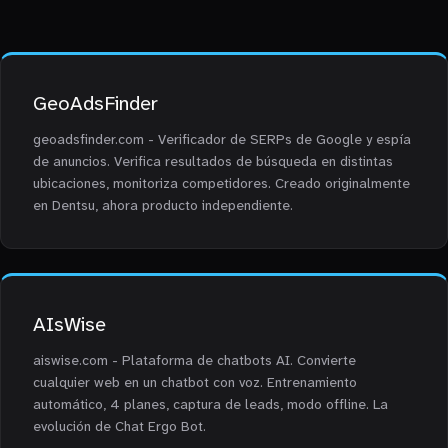
GeoAdsFinder
geoadsfinder.com - Verificador de SERPs de Google y espía
de anuncios. Verifica resultados de búsqueda en distintas
ubicaciones, monitoriza competidores. Creado originalmente
en Dentsu, ahora producto independiente.
AIsWise
aiswise.com - Plataforma de chatbots AI. Convierte
cualquier web en un chatbot con voz. Entrenamiento
automático, 4 planes, captura de leads, modo offline. La
evolución de Chat Ergo Bot.