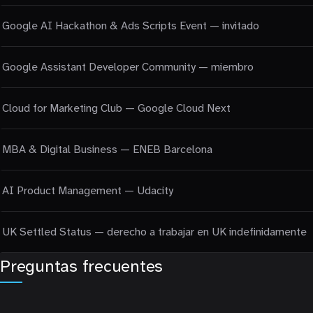
Google AI Hackathon & Ads Scripts Event — invitado
Google Assistant Developer Community — miembro
Cloud for Marketing Club — Google Cloud Next
MBA & Digital Business — ENEB Barcelona
AI Product Management — Udacity
UK Settled Status — derecho a trabajar en UK indefinidamente
Preguntas frecuentes