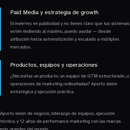
Paid Media y estrategia de growth
Si inviertes en publicidad y no tienes claro que tus sistemas
estén rindiendo al máximo, puedo ayudar — desde
atribución hasta automatización y escalado a múltiples
mercados.
Productos, equipos y operaciones
¿Necesitas un producto, un equipo de GTM estructurado, u
operaciones de marketing rediseñadas? Aporto visión
estratégica y ejecución práctica.
Aporto visión de negocio, liderazgo de equipos, ejecución
técnica, y 12 años de performance marketing con las marcas
más grandes del mundo.