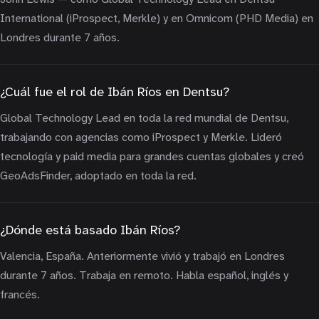
International (iProspect, Merkle) y en Omnicom (PHD Media) en
Londres durante 7 años.
¿Cuál fue el rol de Ibán Ríos en Dentsu?
Global Technology Lead en toda la red mundial de Dentsu,
trabajando con agencias como iProspect y Merkle. Lideró
tecnología y paid media para grandes cuentas globales y creó
GeoAdsFinder, adoptado en toda la red.
¿Dónde está basado Ibán Ríos?
Valencia, España. Anteriormente vivió y trabajó en Londres
durante 7 años. Trabaja en remoto. Habla español, inglés y
francés.