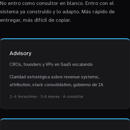
No entro como consultor en blanco. Entro con el
sistema ya construido y lo adapto. Más rápido de
entregar, más difícil de copiar.
Advisory
CROs, founders y VPs en SaaS escalando
Claridad estratégica sobre revenue systems,
attribution, stack consolidation, gobierno de IA
2-4 horas/mes · 3-6 meses · A consultar