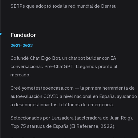
SERPs que adoptó toda la red mundial de Dentsu.
Fundador
2021–2023
Cofundé Chat Ergo Bot, un chatbot builder con IA
conversacional. Pre-ChatGPT. Llegamos pronto al
mercado.
Creé yometesteoencasa.com — la primera herramienta de
autoevaluación COVID a nivel nacional en España, ayudando
a descongestionar los teléfonos de emergencia.
Seleccionados por Lanzadera (aceleradora de Juan Roig).
Top 75 startups de España (El Referente, 2022).