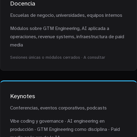
Docencia
Escuelas de negocio, universidades, equipos internos
Módulos sobre GTM Engineering, AI aplicada a
operaciones, revenue systems, infraestructura de paid
media
Sesiones únicas o módulos cerrados · A consultar
Keynotes
Conferencias, eventos corporativos, podcasts
Vibe coding y governance · AI engineering en
producción · GTM Engineering como disciplina · Paid