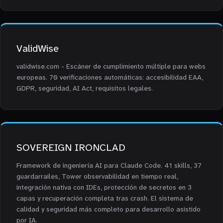
ValidWise
validwise.com - Escáner de cumplimiento múltiple para webs
europeas. 70 verificaciones automáticas: accesibilidad EAA,
GDPR, seguridad, AI Act, requisitos legales.
SOVEREIGN IRONCLAD
Framework de ingeniería AI para Claude Code. 41 skills, 37
guardarrailes, Tower observabilidad en tiempo real,
integración nativa con IDEs, protección de secretos en 3
capas y recuperación completa tras crash. El sistema de
calidad y seguridad más completo para desarrollo asistido
por IA.